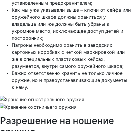
установленным предохранителем;
Как мы уже указывали выше – ключи от сейфа или
оружейного шкафа должны храниться у
владельца или же должны быть убраны в
укромное место, исключающее доступ детей и
посторонних;
Патроны необходимо хранить в заводских
картонных коробках с четкой маркировкой или
же в специальных пластиковых кейсах,
разумеется, внутри самого оружейного шкафа;
Важно ответственно хранить не только личное
оружие, но и правоустанавливающие документы
к нему.
Разрешение на ношение