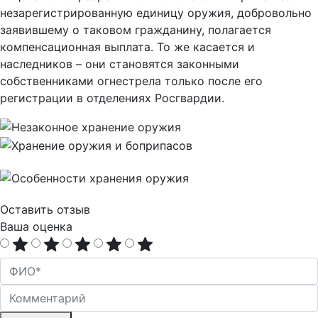
незарегистрированную единицу оружия, добровольно
заявившему о таковом гражданину, полагается
компенсационная выплата. То же касается и
наследников – они становятся законными
собственниками огнестрела только после его
регистрации в отделениях Росгвардии.
Оставить отзыв
Ваша оценка