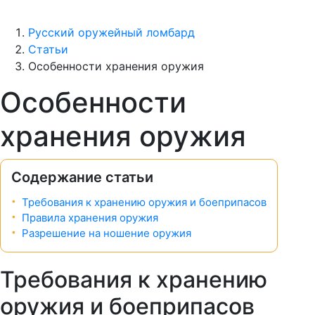
Русский оружейный ломбард
Статьи
Особенности хранения оружия
Особенности
хранения оружия
Содержание статьи
Требования к хранению оружия и боеприпасов
Правила хранения оружия
Разрешение на ношение оружия
Требования к хранению
оружия и боеприпасов