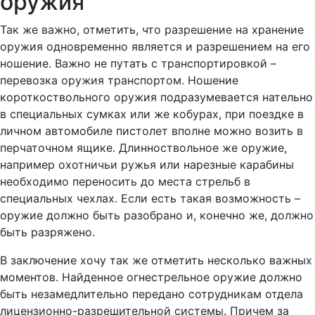
оружия
Так же важно, отметить, что разрешение на хранение
оружия одновременно является и разрешением на его
ношение. Важно не путать с транспортировкой –
перевозка оружия транспортом. Ношение
короткоствольного оружия подразумевается нательно
в специальных сумках или же кобурах, при поездке в
личном автомобиле пистолет вполне можно возить в
перчаточном ящике. Длинноствольное же оружие,
например охотничьи ружья или нарезные карабины
необходимо переносить до места стрельб в
специальных чехлах. Если есть такая возможность –
оружие должно быть разобрано и, конечно же, должно
быть разряжено.
В заключение хочу так же отметить несколько важных
моментов. Найденное огнестрельное оружие должно
быть незамедлительно передано сотрудникам отдела
лицензионно-разрешительной системы. Причем за