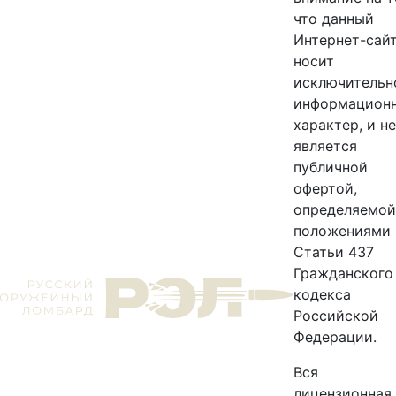
что данный
Интернет-сайт
носит
исключительн
информацион
характер, и не
является
публичной
офертой,
определяемой
положениями
Статьи 437
Гражданского
кодекса
Российской
Федерации.
Вся
лицензионная