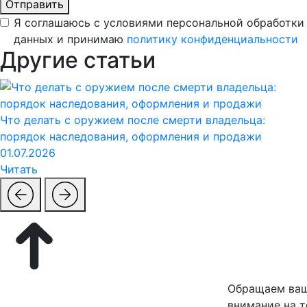
Отправить
Я соглашаюсь с условиями персональной обработки
данных и принимаю
политику конфиденциальности
Другие статьи
Что делать с оружием после смерти владельца:
порядок наследования, оформления и продажи
01.07.2026
Читать
Обращаем ва
внимание на т