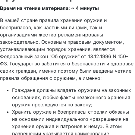
Время на чтение материала: ~ 4 минуты
В нашей стране правила хранения оружия и
боеприпасов, как частными лицами, так и
организациями жестко регламентированы
законодательно. Основным правовым документом,
устанавливающим порядок хранения, является
Федеральный закон "Об оружии" от 13.12.1996 N 150-
ФЗ. Государство заботится о безопасности и здоровье
своих граждан, именно поэтому были введены четкие
правила обращения с оружием, а именно:
Граждане должны владеть оружием на законных
основаниях, любые факты незаконного хранения
оружия преследуются по закону;
Хранить оружие и боеприпасы стрелки обязаны
на основании индивидуального «разрешения на
хранения оружия и патронов к нему». В этом
разрешении указывается наименование