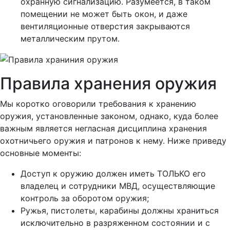
охранную сигнализацию. Разумеется, в таком
помещении не может быть окон, и даже
вентиляционные отверстия закрываются
металлическим прутом.
Правила хранения оружия
Мы коротко оговорили требования к хранению
оружия, установленные законом, однако, куда более
важным является негласная дисциплина хранения
охотничьего оружия и патронов к нему. Ниже приведу
основные моменты:
Доступ к оружию должен иметь ТОЛЬКО его
владелец и сотрудники МВД, осуществляющие
контроль за оборотом оружия;
Ружья, пистолеты, карабины должны храниться
исключительно в разряженном состоянии и с