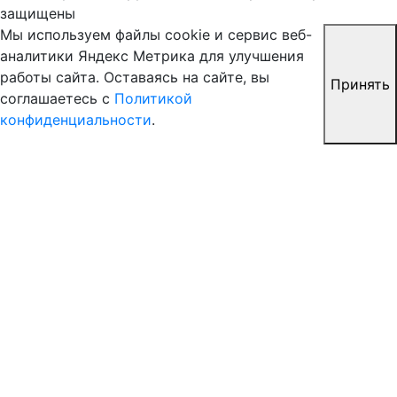
защищены
Мы используем файлы cookie и сервис веб-
аналитики Яндекс Метрика для улучшения
работы сайта. Оставаясь на сайте, вы
Принять
соглашаетесь с
Политикой
конфиденциальности
.