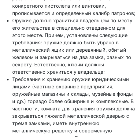
конкретного пистолета или винтовки,
прописывается и определенный калибр патронов;
Оружие должно храниться владельцем по месту
его жительства в специально отведенном для
этого месте. Причем, установлены следующие
требования: оружие должно быть убрано в
металлический ящик или деревянный, обитый
железом и закрываться на два замка, разных по
секрету. Естественно, ключи должны
ответственно храниться у владельца;
Требования к хранению оружия юридическими
лицами (частные охранные предприятия,
оружейные магазины и склады, музейные фонды
и др.) гораздо более обширные и комплексные. В
частности, комната для хранения оружия должна
закрываться тяжелой металлической дверью с
тремя замками, иметь внутреннюю
металлическую решетку и современную