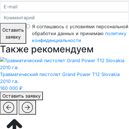
Я соглашаюсь с условиями персональной
Оставить
обработки данных и принимаю
политику
заявку
конфиденциальности
Также рекомендуем
Травматический пистолет Grand Power T12 Slovakia
2010 г.в.
160 000 ₽
Оставить заявку