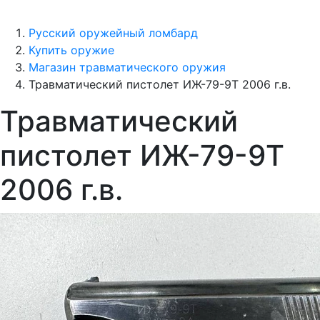
Русский оружейный ломбард
Купить оружие
Магазин травматического оружия
Травматический пистолет ИЖ-79-9Т 2006 г.в.
Травматический
пистолет ИЖ-79-9Т
2006 г.в.