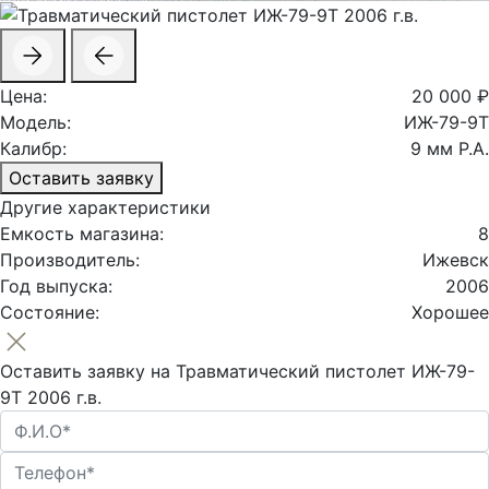
Цена:
20 000 ₽
Модель:
ИЖ-79-9Т
Калибр:
9 мм Р.А.
Оставить заявку
Другие характеристики
Емкость магазина:
8
Производитель:
Ижевск
Год выпуска:
2006
Состояние:
Хорошее
Оставить заявку на Травматический пистолет ИЖ-79-
9Т 2006 г.в.