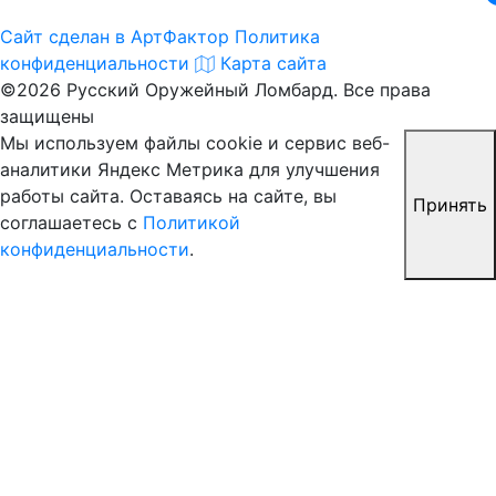
Сайт сделан в АртФактор
Политика
конфиденциальности
Карта сайта
©2026 Русский Оружейный Ломбард. Все права
защищены
Мы используем файлы cookie и сервис веб-
аналитики Яндекс Метрика для улучшения
работы сайта. Оставаясь на сайте, вы
Принять
соглашаетесь с
Политикой
конфиденциальности
.