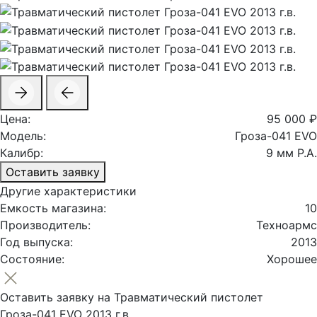
Цена:
95 000 ₽
Модель:
Гроза-041 EVO
Калибр:
9 мм Р.А.
Оставить заявку
Другие характеристики
Емкость магазина:
10
Производитель:
Техноармс
Год выпуска:
2013
Состояние:
Хорошее
Оставить заявку на Травматический пистолет
Гроза-041 EVO 2013 г.в.