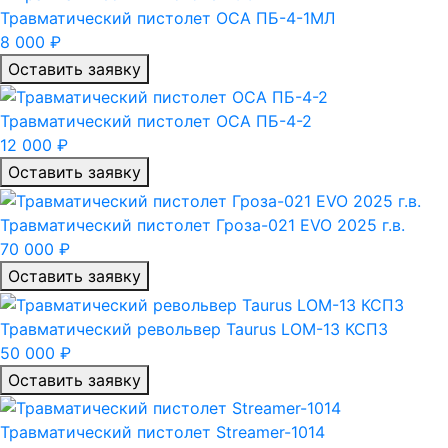
Травматический пистолет ОСА ПБ-4-1МЛ
8 000 ₽
Оставить заявку
Травматический пистолет ОСА ПБ-4-2
12 000 ₽
Оставить заявку
Травматический пистолет Гроза-021 EVO 2025 г.в.
70 000 ₽
Оставить заявку
Травматический револьвер Taurus LOM-13 КСПЗ
50 000 ₽
Оставить заявку
Травматический пистолет Streamer-1014