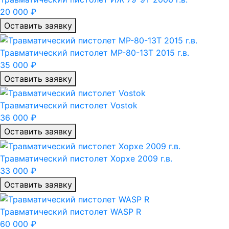
20 000 ₽
Оставить заявку
Травматический пистолет МР-80-13Т 2015 г.в.
35 000 ₽
Оставить заявку
Травматический пистолет Vostok
36 000 ₽
Оставить заявку
Травматический пистолет Хорхе 2009 г.в.
33 000 ₽
Оставить заявку
Травматический пистолет WASP R
60 000 ₽