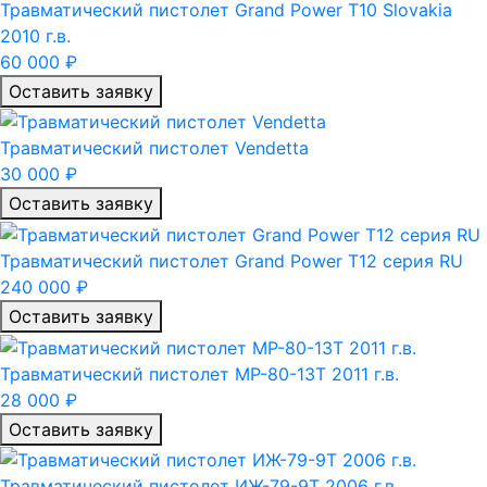
Травматический пистолет Grand Power T10 Slovakia
2010 г.в.
60 000 ₽
Оставить заявку
Травматический пистолет Vendetta
30 000 ₽
Оставить заявку
Травматический пистолет Grand Power T12 серия RU
240 000 ₽
Оставить заявку
Травматический пистолет МР-80-13Т 2011 г.в.
28 000 ₽
Оставить заявку
Травматический пистолет ИЖ-79-9Т 2006 г.в.