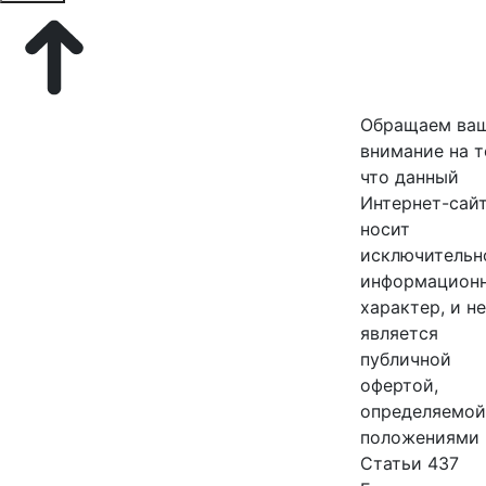
Обращаем ва
внимание на т
что данный
Интернет-сайт
носит
исключительн
информацион
характер, и не
является
публичной
офертой,
определяемой
положениями
Статьи 437