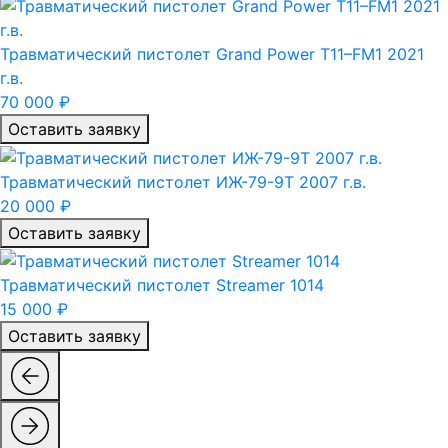
Травматический пистолет Grand Power T11–FM1 2021
г.в.
70 000 ₽
Оставить заявку
Травматический пистолет ИЖ-79-9Т 2007 г.в.
20 000 ₽
Оставить заявку
Травматический пистолет Streamer 1014
15 000 ₽
Оставить заявку