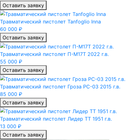
Оставить заявку
Травматический пистолет Tanfoglio Inna
60 000 ₽
Оставить заявку
Травматический пистолет П-М17Т 2022 г.в.
55 000 ₽
Оставить заявку
Травматический пистолет Гроза РС-03 2015 г.в.
85 000 ₽
Оставить заявку
Травматический пистолет Лидер ТТ 1951 г.в.
13 000 ₽
Оставить заявку