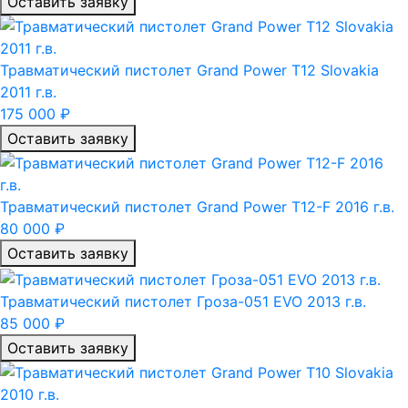
Оставить заявку
Травматический пистолет Grand Power T12 Slovakia
2011 г.в.
175 000 ₽
Оставить заявку
Травматический пистолет Grand Power T12-F 2016 г.в.
80 000 ₽
Оставить заявку
Травматический пистолет Гроза-051 EVO 2013 г.в.
85 000 ₽
Оставить заявку