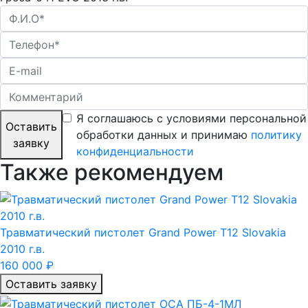
Я соглашаюсь с условиями персональной
Оставить
обработки данных и принимаю
политику
заявку
конфиденциальности
Также рекомендуем
Травматический пистолет Grand Power T12 Slovakia
2010 г.в.
160 000 ₽
Оставить заявку