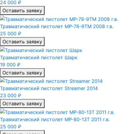
24 000 ₽
Оставить заявку
Травматический пистолет МР-78-9ТМ 2008 г.в.
25 000 ₽
Оставить заявку
Травматический пистолет Шарк
19 000 ₽
Оставить заявку
Травматический пистолет Streamer 2014
23 000 ₽
Оставить заявку
Травматический пистолет МР-80-13Т 2011 г.в.
25 000 ₽