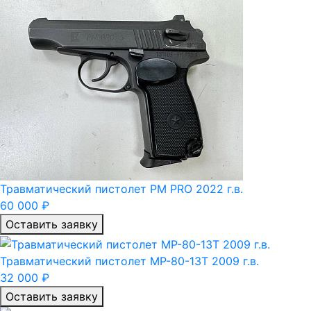
Травматический пистолет PM PRO 2022 г.в.
60 000 ₽
Оставить заявку
Травматический пистолет МР-80-13Т 2009 г.в.
32 000 ₽
Оставить заявку