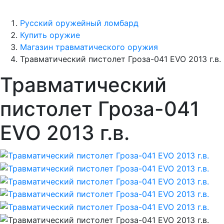
Русский оружейный ломбард
Купить оружие
Магазин травматического оружия
Травматический пистолет Гроза-041 EVO 2013 г.в.
Травматический
пистолет Гроза-041
EVO 2013 г.в.