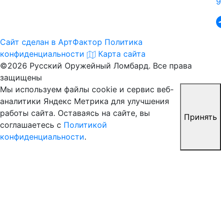
9
Сайт сделан в АртФактор
Политика
конфиденциальности
Карта сайта
©2026 Русский Оружейный Ломбард. Все права
защищены
Мы используем файлы cookie и сервис веб-
аналитики Яндекс Метрика для улучшения
работы сайта. Оставаясь на сайте, вы
Принять
соглашаетесь с
Политикой
конфиденциальности
.