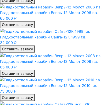
Оставить заявку
Гладкоствольный карабин Вепрь-12 Молот 2006 г.в.
65 000 ₽
Оставить заявку
Гладкоствольный карабин Сайга-12К 1999 г.в.
32 000 ₽
Оставить заявку
Гладкоствольный карабин Вепрь-12 Молот 2008 г.в.
65 000 ₽
Оставить заявку
Гладкоствольный карабин Вепрь-12 Молот 2010 г.в.
75 000 ₽
Оставить заявку