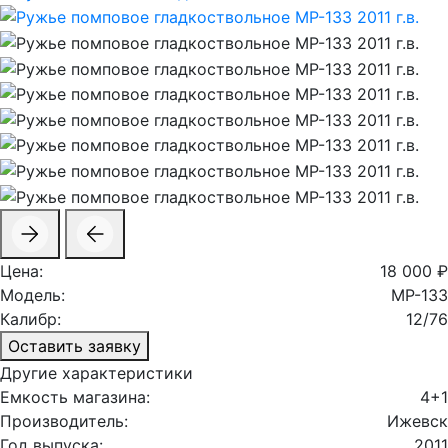
Цена:
18 000 ₽
Модель:
МР-133
Калибр:
12/76
Оставить заявку
Другие характеристики
Емкость магазина:
4+1
Производитель:
Ижевск
Год выпуска:
2011