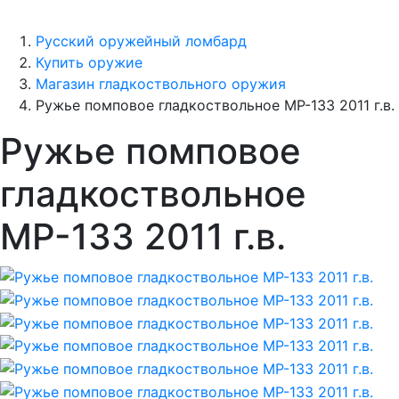
Русский оружейный ломбард
Купить оружие
Магазин гладкоствольного оружия
Ружье помповое гладкоствольное МР-133 2011 г.в.
Ружье помповое
гладкоствольное
МР-133 2011 г.в.