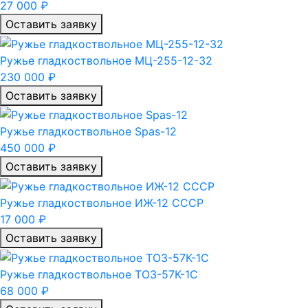
27 000 ₽
Оставить заявку
Ружье гладкоствольное МЦ-255-12-32
230 000 ₽
Оставить заявку
Ружье гладкоствольное Spas-12
450 000 ₽
Оставить заявку
Ружье гладкоствольное ИЖ-12 СССР
17 000 ₽
Оставить заявку
Ружье гладкоствольное ТОЗ-57К-1С
68 000 ₽