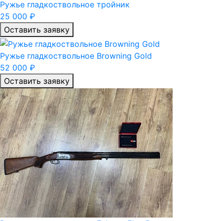
Ружье гладкоствольное тройник
25 000 ₽
Оставить заявку
Ружье гладкоствольное Browning Gold
52 000 ₽
Оставить заявку