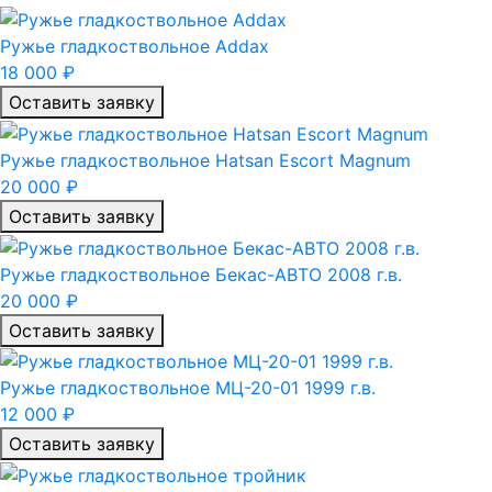
Ружье гладкоствольное Addax
18 000 ₽
Оставить заявку
Ружье гладкоствольное Hatsan Escort Magnum
20 000 ₽
Оставить заявку
Ружье гладкоствольное Бекас-АВТО 2008 г.в.
20 000 ₽
Оставить заявку
Ружье гладкоствольное МЦ-20-01 1999 г.в.
12 000 ₽
Оставить заявку