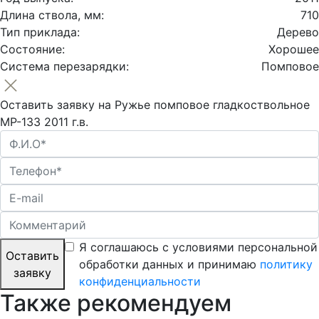
Длина ствола, мм:
710
Тип приклада:
Дерево
Состояние:
Хорошее
Система перезарядки:
Помповое
Оставить заявку на Ружье помповое гладкоствольное
МР-133 2011 г.в.
Я соглашаюсь с условиями персональной
Оставить
обработки данных и принимаю
политику
заявку
конфиденциальности
Также рекомендуем