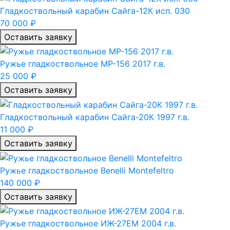
Гладкоствольный карабин Сайга-12К исп. 030
70 000 ₽
Оставить заявку
Ружье гладкоствольное МР-156 2017 г.в.
25 000 ₽
Оставить заявку
Гладкоствольный карабин Сайга-20К 1997 г.в.
11 000 ₽
Оставить заявку
Ружье гладкоствольное Benelli Montefeltro
140 000 ₽
Оставить заявку
Ружье гладкоствольное ИЖ-27ЕМ 2004 г.в.