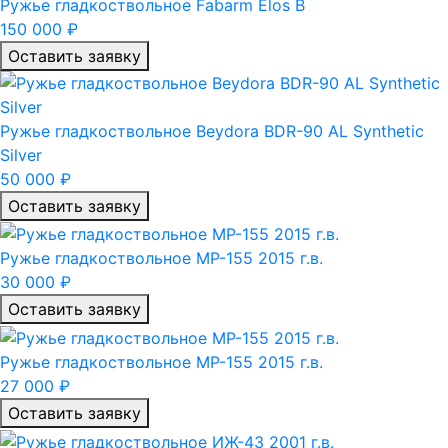
Ружье гладкоствольное Fabarm Elos B
150 000 ₽
Оставить заявку
Ружье гладкоствольное Beydora BDR-90 AL Synthetic
Silver
50 000 ₽
Оставить заявку
Ружье гладкоствольное МР-155 2015 г.в.
30 000 ₽
Оставить заявку
Ружье гладкоствольное МР-155 2015 г.в.
27 000 ₽
Оставить заявку