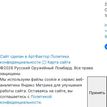
2
С
1
i
+
9
Сайт сделан в АртФактор
Политика
конфиденциальности
Карта сайта
©2026 Русский Оружейный Ломбард. Все права
защищены
Мы используем файлы cookie и сервис веб-
аналитики Яндекс Метрика для улучшения
работы сайта. Оставаясь на сайте, вы
Принять
соглашаетесь с
Политикой
конфиденциальности
.