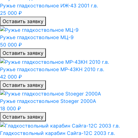
Ружье гладкоствольное ИЖ-43 2001 г.в.
25 000 ₽
Оставить заявку
Ружье гладкоствольное МЦ-9
50 000 ₽
Оставить заявку
Ружье гладкоствольное МР-43КН 2010 г.в.
42 000 ₽
Оставить заявку
Ружье гладкоствольное Stoeger 2000A
18 000 ₽
Оставить заявку
Гладкоствольный карабин Сайга-12С 2003 г.в.