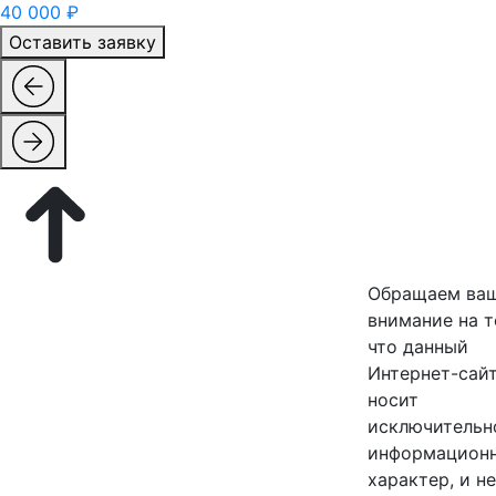
40 000 ₽
Оставить заявку
Обращаем ва
внимание на т
что данный
Интернет-сайт
носит
исключительн
информацион
характер, и не