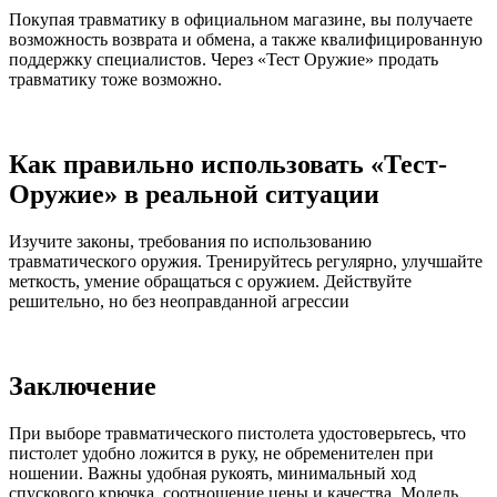
Покупая травматику в официальном магазине, вы получаете
возможность возврата и обмена, а также квалифицированную
поддержку специалистов. Через «Тест Оружие» продать
травматику тоже возможно.
Как правильно использовать «Тест-
Оружие» в реальной ситуации
Изучите законы, требования по использованию
травматического оружия. Тренируйтесь регулярно, улучшайте
меткость, умение обращаться с оружием. Действуйте
решительно, но без неоправданной агрессии
Заключение
При выборе травматического пистолета удостоверьтесь, что
пистолет удобно ложится в руку, не обременителен при
ношении. Важны удобная рукоять, минимальный ход
спускового крючка, соотношение цены и качества. Модель