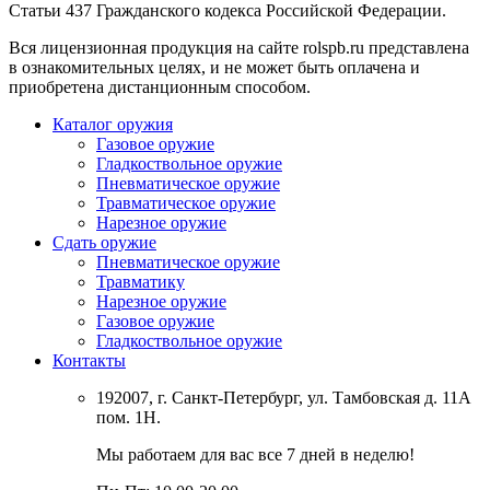
Статьи 437 Гражданского кодекса Российской Федерации.
Вся лицензионная продукция на сайте rolspb.ru представлена
в ознакомительных целях, и не может быть оплачена и
приобретена дистанционным способом.
Каталог оружия
Газовое оружие
Гладкоствольное оружие
Пневматическое оружие
Травматическое оружие
Нарезное оружие
Сдать оружие
Пневматическое оружие
Травматику
Нарезное оружие
Газовое оружие
Гладкоствольное оружие
Контакты
192007, г. Санкт-Петербург, ул. Тамбовская д. 11А
пом. 1Н.
Мы работаем для вас все 7 дней в неделю!