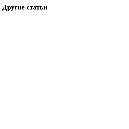
Другие статьи