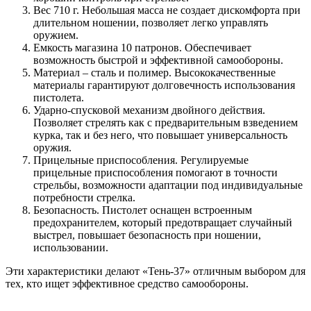
Вес 710 г. Небольшая масса не создает дискомфорта при
длительном ношении, позволяет легко управлять
оружием.
Емкость магазина 10 патронов. Обеспечивает
возможность быстрой и эффективной самообороны.
Материал – сталь и полимер. Высококачественные
материалы гарантируют долговечность использования
пистолета.
Ударно-спусковой механизм двойного действия.
Позволяет стрелять как с предварительным взведением
курка, так и без него, что повышает универсальность
оружия.
Прицельные приспособления. Регулируемые
прицельные приспособления помогают в точности
стрельбы, возможности адаптации под индивидуальные
потребности стрелка.
Безопасность. Пистолет оснащен встроенным
предохранителем, который предотвращает случайный
выстрел, повышает безопасность при ношении,
использовании.
Эти характеристики делают «Тень-37» отличным выбором для
тех, кто ищет эффективное средство самообороны.