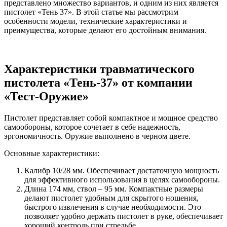
представлено множество вариантов, и одним из них является
пистолет «Тень 37». В этой статье мы рассмотрим
особенности модели, технические характеристики и
преимущества, которые делают его достойным внимания.
Характеристики травматического
пистолета «Тень-37» от компании
«Тест-Оружие»
Пистолет представляет собой компактное и мощное средство
самообороны, которое сочетает в себе надежность,
эргономичность. Оружие выполнено в черном цвете.
Основные характеристики:
Калибр 10/28 мм. Обеспечивает достаточную мощность
для эффективного использования в целях самообороны.
Длина 174 мм, ствол – 95 мм. Компактные размеры
делают пистолет удобным для скрытого ношения,
быстрого извлечения в случае необходимости. Это
позволяет удобно держать пистолет в руке, обеспечивает
хороший контроль при стрельбе.