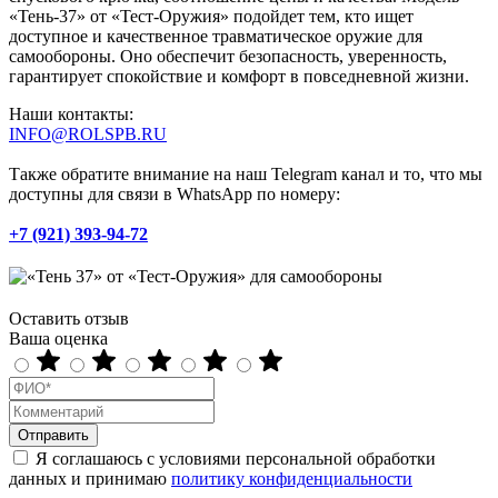
«Тень-37» от «Тест-Оружия» подойдет тем, кто ищет
доступное и качественное травматическое оружие для
самообороны. Оно обеспечит безопасность, уверенность,
гарантирует спокойствие и комфорт в повседневной жизни.
Наши контакты:
INFO@ROLSPB.RU
Также обратите внимание на наш Telegram канал и то, что мы
доступны для связи в WhatsApp по номеру:
+7 (921) 393-94-72
Оставить отзыв
Ваша оценка
Отправить
Я соглашаюсь с условиями персональной обработки
данных и принимаю
политику конфиденциальности