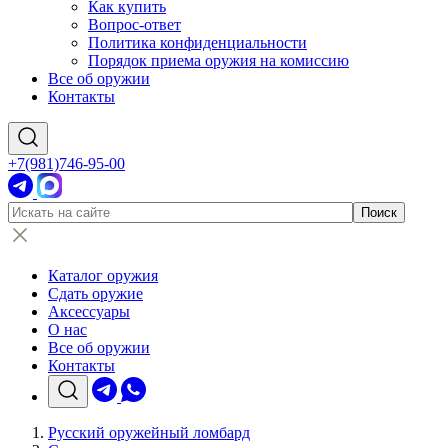
Как купить
Вопрос-ответ
Политика конфиденциальности
Порядок приема оружия на комиссию
Все об оружии
Контакты
+7(981)746-95-00
Каталог оружия
Сдать оружие
Аксессуары
О нас
Все об оружии
Контакты
Русский оружейный ломбард