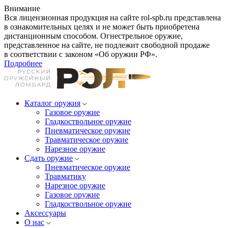
Внимание
Вся лицензионная продукция на сайте rol-spb.ru представлена
в ознакомительных целях и не может быть приобретена
дистанционным способом. Огнестрельное оружие,
представленное на сайте, не подлежит свободной продаже
в соответствии с законом «Об оружии РФ».
Подробнее
Каталог оружия
Газовое оружие
Гладкоствольное оружие
Пневматическое оружие
Травматическое оружие
Нарезное оружие
Сдать оружие
Пневматическое оружие
Травматику
Нарезное оружие
Газовое оружие
Гладкоствольное оружие
Аксессуары
О нас