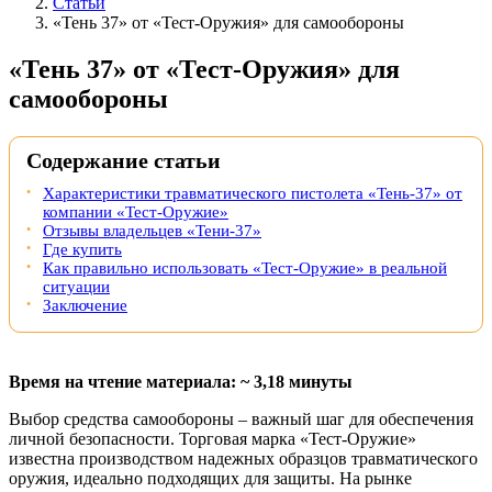
Статьи
«Тень 37» от «Тест-Оружия» для самообороны
«Тень 37» от «Тест-Оружия» для
самообороны
Содержание статьи
Характеристики травматического пистолета «Тень-37» от
компании «Тест-Оружие»
Отзывы владельцев «Тени-37»
Где купить
Как правильно использовать «Тест-Оружие» в реальной
ситуации
Заключение
Время на чтение материала: ~ 3,18 минуты
Выбор средства самообороны – важный шаг для обеспечения
личной безопасности. Торговая марка «Тест-Оружие»
известна производством надежных образцов травматического
оружия, идеально подходящих для защиты. На рынке